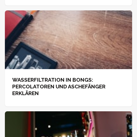
WASSERFILTRATION IN BONGS:
PERCOLATOREN UND ASCHEFÄNGER
ERKLÄREN