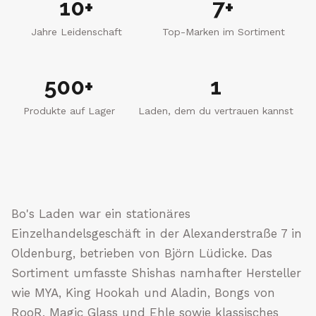
10+
7+
Jahre Leidenschaft
Top-Marken im Sortiment
500+
1
Produkte auf Lager
Laden, dem du vertrauen kannst
Bo's Laden war ein stationäres
Einzelhandelsgeschäft in der Alexanderstraße 7 in
Oldenburg, betrieben von Björn Lüdicke. Das
Sortiment umfasste Shishas namhafter Hersteller
wie MYA, King Hookah und Aladin, Bongs von
RooR, Magic Glass und Ehle sowie klassisches