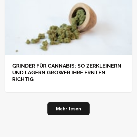
GRINDER FÜR CANNABIS: SO ZERKLEINERN
UND LAGERN GROWER IHRE ERNTEN
RICHTIG
Mehr lesen