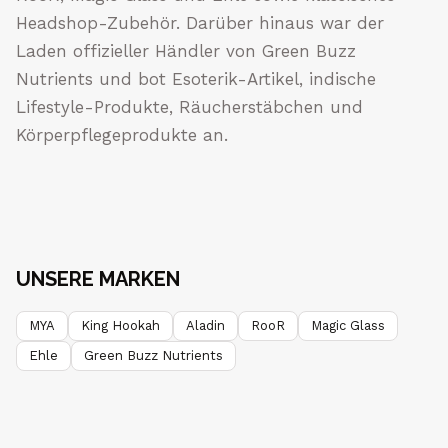
Headshop-Zubehör. Darüber hinaus war der
Laden offizieller Händler von Green Buzz
Nutrients und bot Esoterik-Artikel, indische
Lifestyle-Produkte, Räucherstäbchen und
Körperpflegeprodukte an.
UNSERE MARKEN
MYA
King Hookah
Aladin
RooR
Magic Glass
Ehle
Green Buzz Nutrients