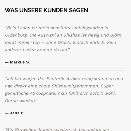
WAS UNSERE KUNDEN SAGEN
“Bo's Laden ist mein absoluter Lieblingsladen in
Oldenburg. Die Auswahl an Shishas ist riesig und Björn
berät immer top – ohne Druck, einfach ehrlich. Kein
anderer Laden kommt da ran.”
— Markus S.
“Ich bin wegen der Esoterik-Artikel reingekommen und
hab direkt eine coole Shisha mitgenommen. Super
gemütliche Atmosphäre, man fühlt sich sofort wohl.
Gerne wieder!”
— Jana P.
“Als Growshop-Kunde schätze ich besonders die