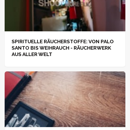
SPIRITUELLE RÄUCHERSTOFFE: VON PALO
SANTO BIS WEIHRAUCH - RÄUCHERWERK
AUS ALLER WELT