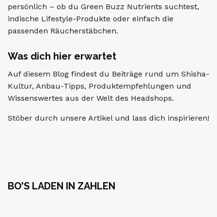
persönlich – ob du Green Buzz Nutrients suchtest,
indische Lifestyle-Produkte oder einfach die
passenden Räucherstäbchen.
Was dich hier erwartet
Auf diesem Blog findest du Beiträge rund um Shisha-
Kultur, Anbau-Tipps, Produktempfehlungen und
Wissenswertes aus der Welt des Headshops.
Stöber durch unsere Artikel und lass dich inspirieren!
BO'S LADEN IN ZAHLEN