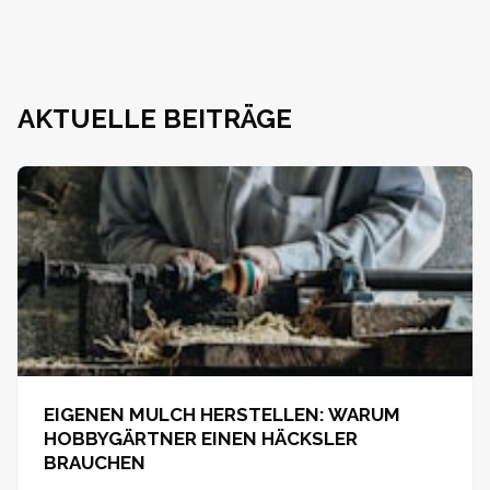
AKTUELLE BEITRÄGE
EIGENEN MULCH HERSTELLEN: WARUM
HOBBYGÄRTNER EINEN HÄCKSLER
BRAUCHEN