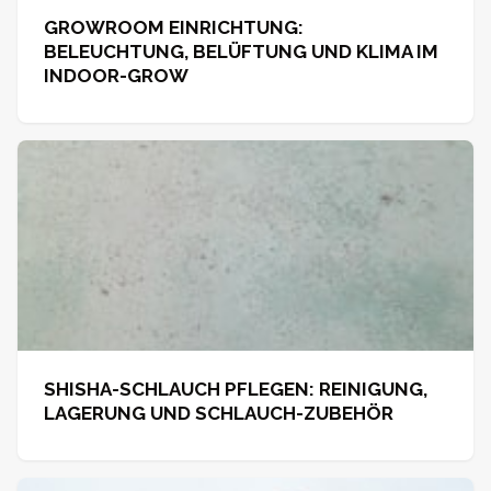
GROWROOM EINRICHTUNG:
BELEUCHTUNG, BELÜFTUNG UND KLIMA IM
INDOOR-GROW
SHISHA-SCHLAUCH PFLEGEN: REINIGUNG,
LAGERUNG UND SCHLAUCH-ZUBEHÖR